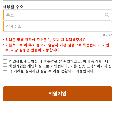
사용할 주소
0 / 75
검색을 통해 정확한 주소를 ‘번지’까지 입력해주세요
기본적으로 이 주소 정보가 출발지 기본 설정으로 적용됩니다. 가입
후, 해당 설정은 변경이 가능합니다.
개인정보 취급방침
과
이용약관
을 확인하였고, 이에 동의합니다.
회원가입은
개인회원
으로 가입됩니다. 기존 신용 고객사이거나 신
규 거래를 원하시면 상담 후 계정 전환되어 가능합니다.
회원가입