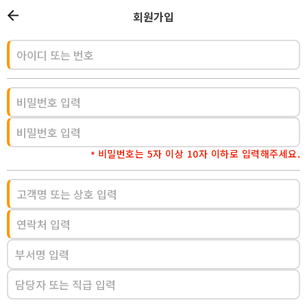
회원가입
비밀번호는 5자 이상 10자 이하로 입력해주세요.